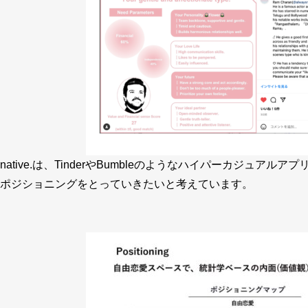
native.は、TinderやBumbleのようなハイパーカジュ
ポジショニングをとっていきたいと考えています。