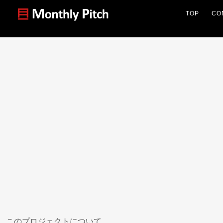
TOP
CO
このプロジェクトについて