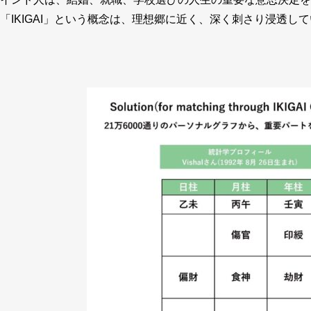
「IKIGAI」という概念は、理想郷に近く、深く刺さり浸透し