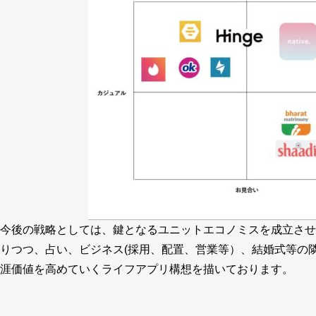
今後の戦略としては、鍵となるユニットエコノミスを成立させ
りつつ、占い、ビジネス(採用、配置、営業等）、結婚式等の
涯価値を高めていくライフアプリ構想を描いております。