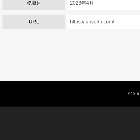
登壇月
2023年4月
URL
https://funverth.com/
©2019 