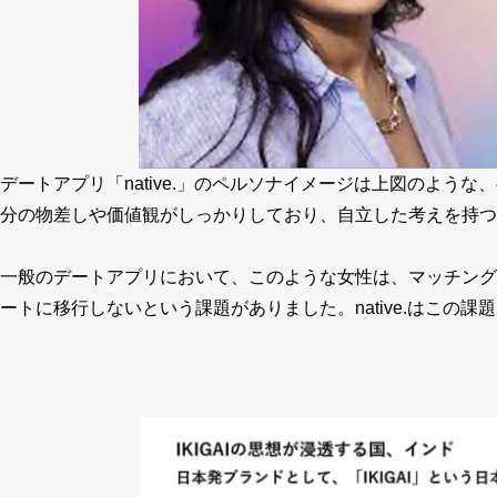
デートアプリ「native.」のペルソナイメージは上図のよう
分の物差しや価値観がしっかりしており、自立した考えを持つ
一般のデートアプリにおいて、このような女性は、マッチング
ートに移行しないという課題がありました。native.はこの