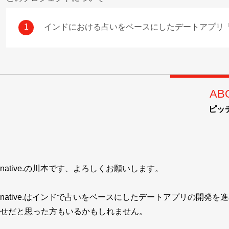
1
インドにおける占いをベースにしたデートアプリ「nat
AB
ピッ
native.の川本です、よろしくお願いします。
native.はインドで占いをベースにしたデートアプリの開
せだと思った方もいるかもしれません。