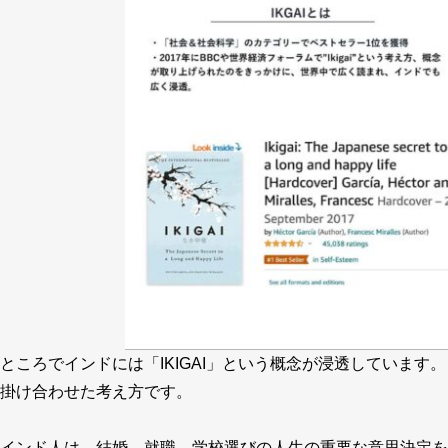
ところでインドには「IKIGAI」という概念が浸透していま
掛け合わせた考え方です。
インド人は、結婚、就職、学校選びの人生の重要な意思決定を