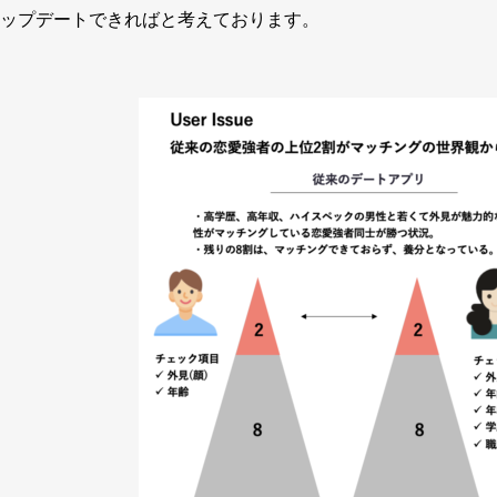
ップデートできればと考えております。