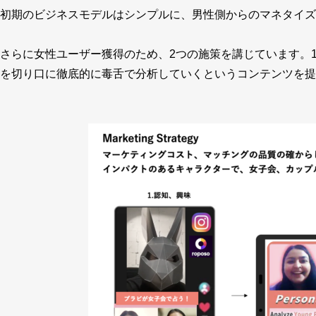
初期のビジネスモデルはシンプルに、男性側からのマネタイズ
さらに女性ユーザー獲得のため、2つの施策を講じています。
を切り口に徹底的に毒舌で分析していくというコンテンツを提