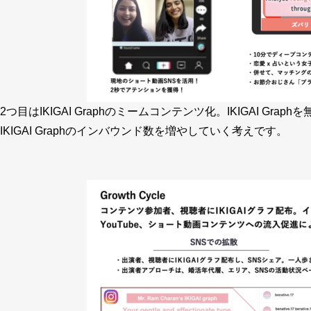
2つ目はIKIGAI Graphのミームコンテンツ化。IKIGAI 
IKIGAI Graphのインバウンド数を増やしていく考えです。