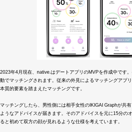
2023年4月現在、native.はデートアプリのMVPを作成中で
動でマッチングされます。従来の外見によるマッチングアプリとは
本質的要素を踏まえたマッチングです。
マッチングしたら、男性側には相手女性のIKIGAI Graphが共
ようなアドバイスが届きます。そのアドバイスを元に15分のオ
ると初めて双方の顔が見れるような仕様を考えています。