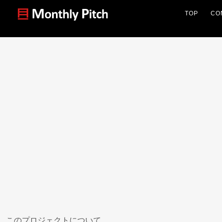
TOP
CO
このプロジェクトについて