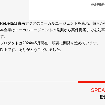
ReDeltaは東南アジアのローカルエージェントを束ね、彼
本企業はローカルエージェントの発掘から案件提案までを効率
す。
プロダクトは2024年5月現在、順調に開発を進めています。
以上です。ありがとうございました。
SPEA
登