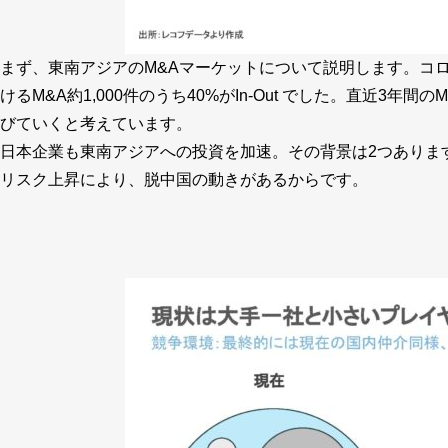
まず、東南アジアのM&Aマーケットについて説明します。コロ
けるM&A約1,000件のうち40%がIn-Out でした。直近3年
びていくと考えています。
日本企業も東南アジアへの投資を加速。その背景は2つありま
リスク上昇により、脱中国の動きがあるからです。