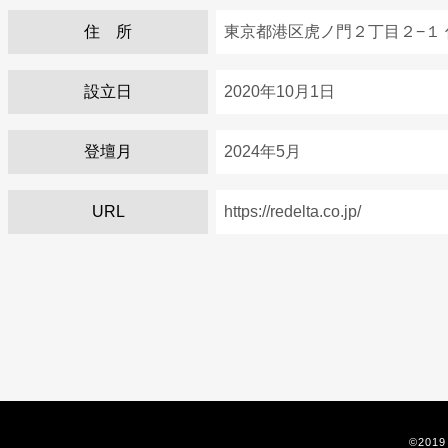
住 所
東京都港区虎ノ門２丁目２−１ 
設立日
2020年10月1日
登壇月
2024年5月
URL
https://redelta.co.jp/
©2019 