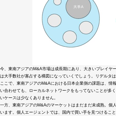
今、東南アジアのM&A市場は成長期にあり、大きいプレイヤ
は大手数社が寡占する構図になっていくでしょう。リデルタ
ここで、東南アジアのM&Aにおける日本企業側の課題は、情
い合わせても、ローカルネットワークをもってないことが多く
いケースは少なくありません。
一方、東南アジアのM&Aのマーケットはまだまだ未成熟。個
います。個人エージェントでは、国内で買い手を見つけるこ