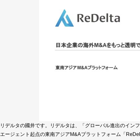
リデルタの國井です。リデルタは、「グローバル進出のインフ
エージェント起点の東南アジアM&Aプラットフォーム「ReDe