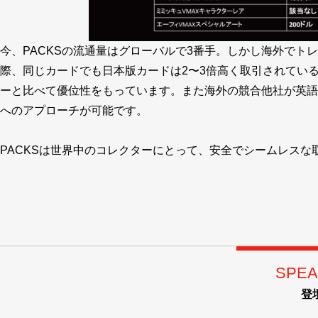
今、PACKSの流通量はグローバルで3番手。しかし海外で
際、同じカードでも日本版カードは2〜3倍高く取引されている
ーと比べて優位性をもっています。また海外の競合他社が英語
へのアプローチが可能です。
PACKSは世界中のコレクターにとって、安全でシームレス
SPEA
登