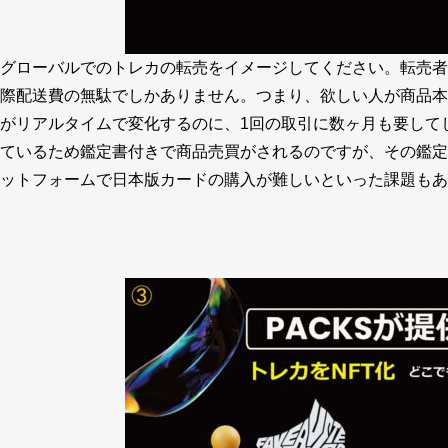
グローバルでのトレカの転売をイメージしてください。転売者
際配送費の無駄でしかありません。つまり、欲しい人が商品本
がリアルタイムで変化するのに、1回の取引に数ヶ月も要して
ているため鑑定書付きで商品売買がされるのですが、その鑑定
ットフォームで日本版カードの購入が難しいといった課題もあ