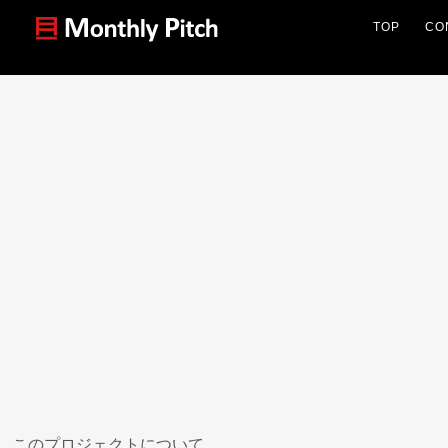
TOP
CO
このプロジェクトについて