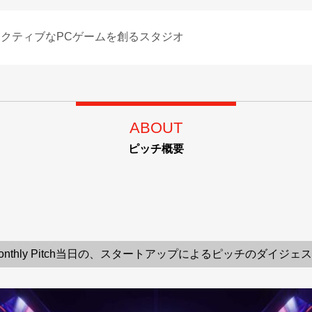
ラクティブなPCゲームを創るスタジオ
ABOUT
ピッチ概要
onthly Pitch当日の、スタートアップによるピッチのダイジェ