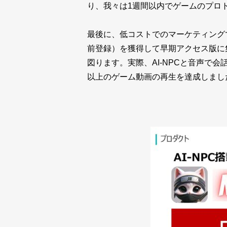
り、我々は1週間以内でゲームのプロ
最後に、低コストでのマーケティング
前登録）を獲得して早期アクセス版に集
図ります。実際、AI-NPCと音声で
以上のゲーム動画の再生を達成しまし