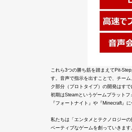
これら3つの勝ち筋を踏まえてPit-St
す。音声で指示を出すことで、チーム
ク部分（プロトタイプ）の開発はすで
初期はSteamというゲームプラットフォ
『フォートナイト』や『Minecra
私たちは「エンタメとテクノロジーの
ベーティブなゲームを創っていきます