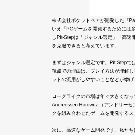
株式会社ポケットペアが開発した『Pa
いえ「PCゲームを開発するためには
しPit-Stepは「ジャンル選定」
を克服できると考えています。
まずはジャンル選定です。Pit-St
視点での理由は、プレイ方法が理解し
ットの流用がしやすいことなどが挙げ
ローグライクの市場は年々大きくなって
Andreessen Horowitz （アン
クを組み合わせたゲームを開発するス
次に、高速なゲーム開発です。私たち