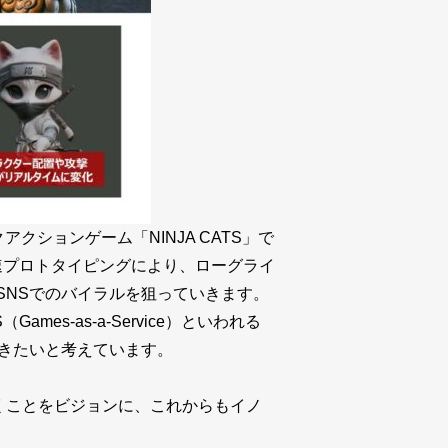
アクションゲーム「NINJA CATS」で
速プロトタイピングにより、ローグライ
SNSでのバイラルを狙っていきます。
s-as-a-Service）といわれる
いきたいと考えています。
くことをビジョンに、これからもイノ