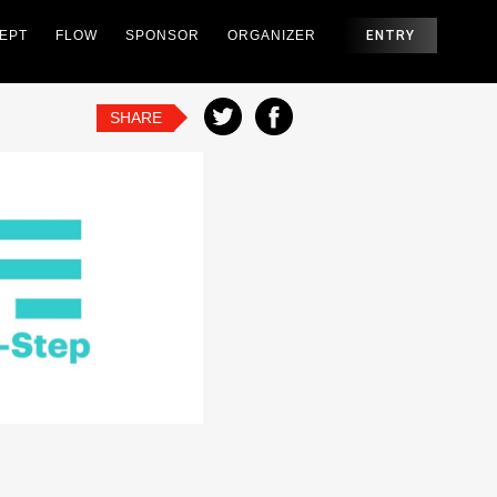
EPT
FLOW
SPONSOR
ORGANIZER
ENTRY
SHARE