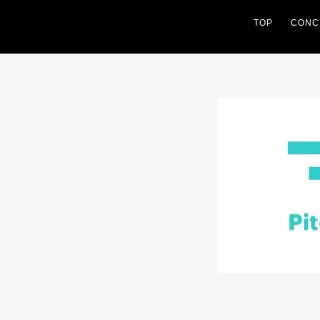
TOP
CONC