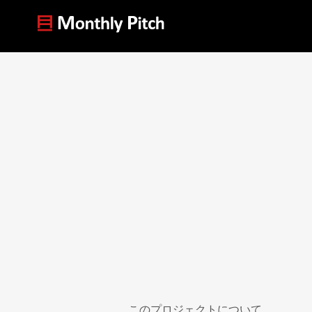
このプロジェクトについて