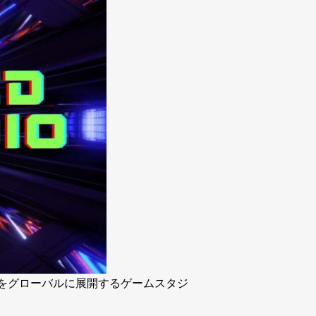
ームをグローバルに展開するゲームスタジ