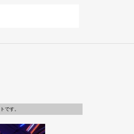
ストです。